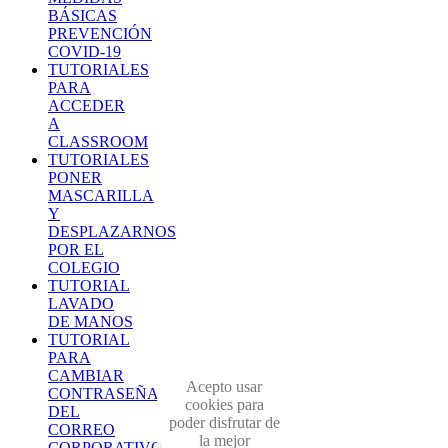
BÁSICAS
PREVENCIÓN
COVID-19
TUTORIALES
PARA
ACCEDER
A
CLASSROOM
TUTORIALES
PONER
MASCARILLA
Y
DESPLAZARNOS
POR EL
COLEGIO
TUTORIAL
LAVADO
DE MANOS
TUTORIAL
PARA
CAMBIAR
Acepto usar
CONTRASEÑA
cookies para
DEL
poder disfrutar de
CORREO
la mejor
CORPORATIVO