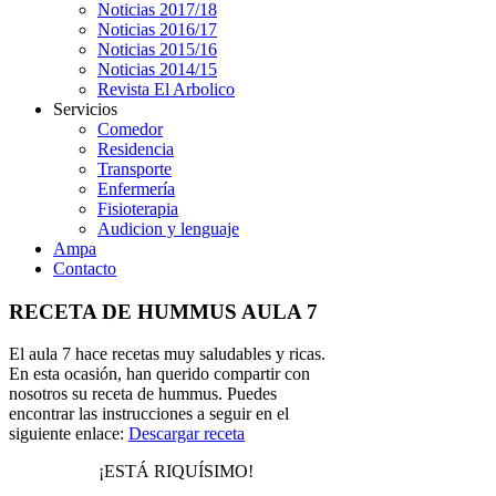
Noticias 2017/18
Noticias 2016/17
Noticias 2015/16
Noticias 2014/15
Revista El Arbolico
Servicios
Comedor
Residencia
Transporte
Enfermería
Fisioterapia
Audicion y lenguaje
Ampa
Contacto
RECETA DE HUMMUS AULA 7
El aula 7 hace recetas muy saludables y ricas.
En esta ocasión, han querido compartir con
nosotros su receta de hummus. Puedes
encontrar las instrucciones a seguir en el
siguiente enlace:
Descargar receta
¡ESTÁ RIQUÍSIMO!