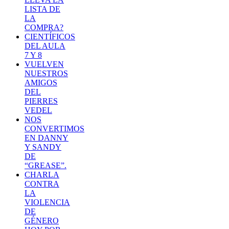
LISTA DE
LA
COMPRA?
CIENTÍFICOS
DEL AULA
7 Y 8
VUELVEN
NUESTROS
AMIGOS
DEL
PIERRES
VEDEL
NOS
CONVERTIMOS
EN DANNY
Y SANDY
DE
“GREASE”.
CHARLA
CONTRA
LA
VIOLENCIA
DE
GÉNERO