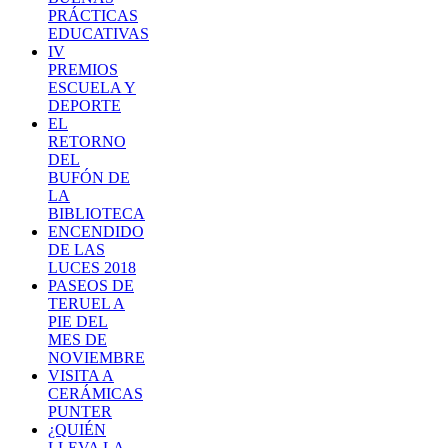
PRÁCTICAS
EDUCATIVAS
IV
PREMIOS
ESCUELA Y
DEPORTE
EL
RETORNO
DEL
BUFÓN DE
LA
BIBLIOTECA
ENCENDIDO
DE LAS
LUCES 2018
PASEOS DE
TERUEL A
PIE DEL
MES DE
NOVIEMBRE
VISITA A
CERÁMICAS
PUNTER
¿QUIÉN
LLEVA LA