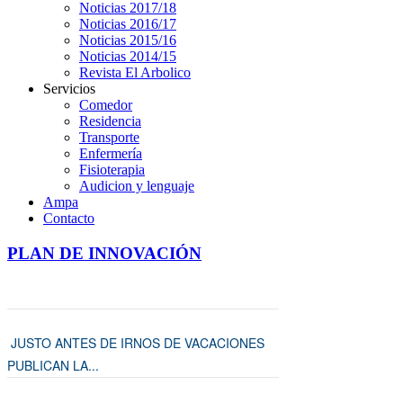
Noticias 2017/18
Noticias 2016/17
Noticias 2015/16
Noticias 2014/15
Revista El Arbolico
Servicios
Comedor
Residencia
Transporte
Enfermería
Fisioterapia
Audicion y lenguaje
Ampa
Contacto
PLAN DE INNOVACIÓN
JUSTO ANTES DE IRNOS DE VACACIONES
PUBLICAN LA...