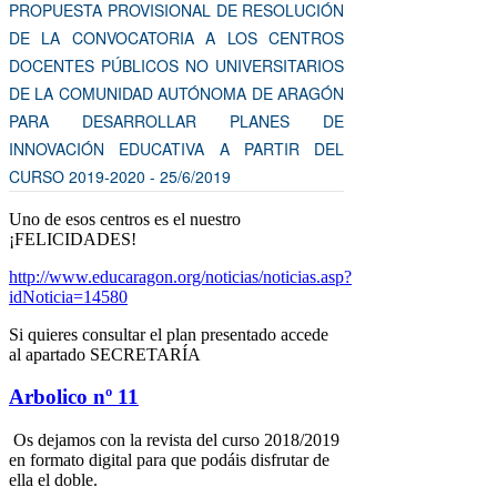
PROPUESTA PROVISIONAL DE RESOLUCIÓN
DE LA CONVOCATORIA A LOS CENTROS
DOCENTES PÚBLICOS NO UNIVERSITARIOS
DE LA COMUNIDAD AUTÓNOMA DE ARAGÓN
PARA DESARROLLAR PLANES DE
INNOVACIÓN EDUCATIVA A PARTIR DEL
CURSO 2019-2020 - 25/6/2019
Uno de esos centros es el nuestro
¡FELICIDADES!
http://www.educaragon.org/noticias/noticias.asp?
idNoticia=14580
Si quieres consultar el plan presentado accede
al apartado SECRETARÍA
Arbolico nº 11
Os dejamos con la revista del curso 2018/2019
en formato digital para que podáis disfrutar de
ella el doble.