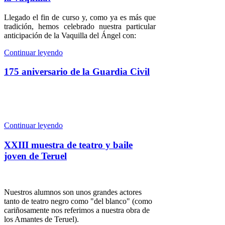
Llegado el fin de curso y, como ya es más que
tradición, hemos celebrado nuestra particular
anticipación de la Vaquilla del Ángel con:
Continuar leyendo
175 aniversario de la Guardia Civil
Continuar leyendo
XXIII muestra de teatro y baile
joven de Teruel
Nuestros alumnos son unos grandes actores
tanto de teatro negro como "del blanco" (como
cariñosamente nos referimos a nuestra obra de
los Amantes de Teruel).