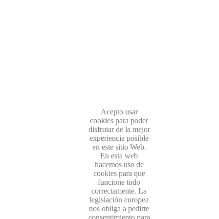
Acepto usar
cookies para poder
disfrutar de la mejor
experiencia posible
en este sitio Web.
En esta web
hacemos uso de
cookies para que
funcione todo
correctamente. La
legislación europea
nos obliga a pedirte
consentimiento para