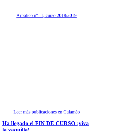
Arbolico nº 11, curso 2018/2019
Leer más publicaciones en Calaméo
Ha llegado el FIN DE CURSO ¡viva
la vaquilla!