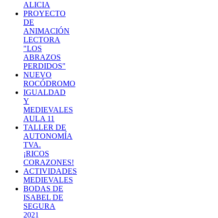
ALICIA
PROYECTO
DE
ANIMACIÓN
LECTORA
"LOS
ABRAZOS
PERDIDOS"
NUEVO
ROCÓDROMO
IGUALDAD
Y
MEDIEVALES
AULA 11
TALLER DE
AUTONOMÍA
TVA.
¡RICOS
CORAZONES!
ACTIVIDADES
MEDIEVALES
BODAS DE
ISABEL DE
SEGURA
2021