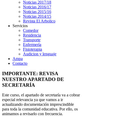
Noticias 2017/18
Noticias 2016/17
Noticias 2015/16
Noticias 2014/15
Revista El Arbolico
Servicios
Comedor
Residencia
Transporte
Enfermería
Fisioterapia
Audicion y lenguaje
Ampa
Contacto
IMPORTANTE: REVISA
NUESTRO APARTADO DE
SECRETARÍA
Este curso, el apartado de secretaría va a cobrar
especial relevancia ya que vamos a ir
actualizando documentación imprescindible
para toda la comunidad educativa. Por ello, os
animamos a revisarlo con frecuencia.