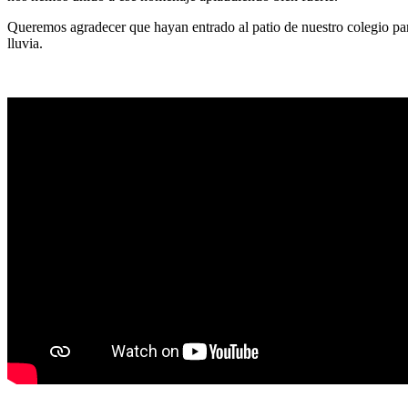
Queremos agradecer que hayan entrado al patio de nuestro colegio pa
lluvia.