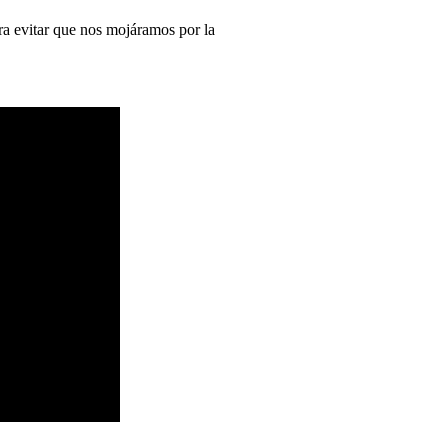
ra evitar que nos mojáramos por la