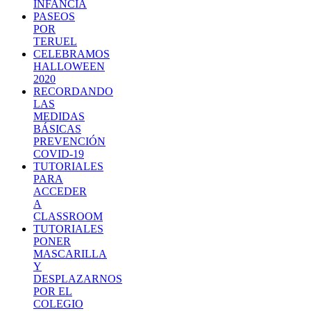
INFANCIA
PASEOS
POR
TERUEL
CELEBRAMOS
HALLOWEEN
2020
RECORDANDO
LAS
MEDIDAS
BÁSICAS
PREVENCIÓN
COVID-19
TUTORIALES
PARA
ACCEDER
A
CLASSROOM
TUTORIALES
PONER
MASCARILLA
Y
DESPLAZARNOS
POR EL
COLEGIO