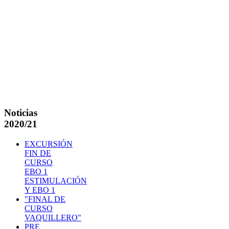
Noticias
2020/21
EXCURSIÓN
FIN DE
CURSO
EBO 1
ESTIMULACIÓN
Y EBO 1
"FINAL DE
CURSO
VAQUILLERO"
PRE