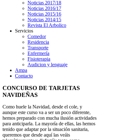
Noticias 2017/18
Noticias 2016/17
Noticias 2015/16
Noticias 2014/15
Revista El Arbolico
Servicios
Comedor
Residencia
Transporte
Enfermería
Fisioterapia
Audicion y lenguaje
Ampa
Contacto
CONCURSO DE TARJETAS
NAVIDEÑAS
Como huele la Navidad, desde el cole, y
aunque este curso va a ser un poco diferente,
hemos preparado con mucha ilusión actividades
para anticiparla. La mayoría de ellas, las hemos
tenido que adaptar por la situación sanitaria,
queremos que desde aquí las veáis