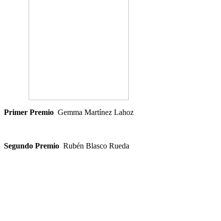
Primer Premio
Gemma Martínez Lahoz
Segundo Premio
Rubén Blasco Rueda