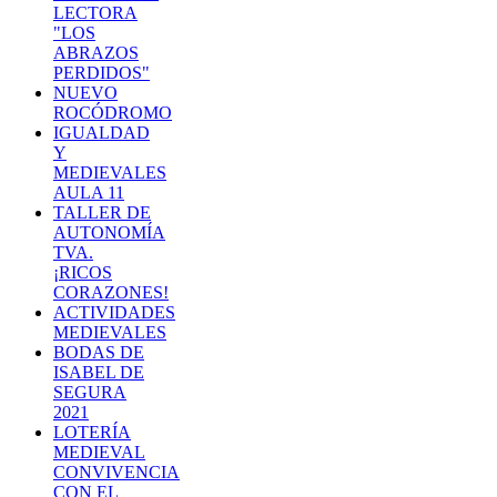
LECTORA
"LOS
ABRAZOS
PERDIDOS"
NUEVO
ROCÓDROMO
IGUALDAD
Y
MEDIEVALES
AULA 11
TALLER DE
AUTONOMÍA
TVA.
¡RICOS
CORAZONES!
ACTIVIDADES
MEDIEVALES
BODAS DE
ISABEL DE
SEGURA
2021
LOTERÍA
MEDIEVAL
CONVIVENCIA
CON EL