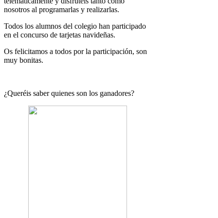
telemáticamente y disfrutéis tanto como
nosotros al programarlas y realizarlas.
Todos los alumnos del colegio han participado
en el concurso de tarjetas navideñas.
Os felicitamos a todos por la participación, son
muy bonitas.
¿Queréis saber quienes son los ganadores?