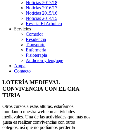
Noticias 2017/18
Noticias 2016/17
Noticias 2015/16
Noticias 2014/15
Revista El Arbolico
Servicios
Comedor
Residencia
Transporte
Enfermería
Fisioterapia
Audicion y lenguaje
Ampa
Contacto
LOTERÍA MEDIEVAL
CONVIVENCIA CON EL CRA
TURIA
Otros cursos a estas alturas, estaríamos
inundando nuestra web con actividades
medievales. Una de las actividades que más nos
gusta es realizar convivencias con otros
colegios, así que no podíamos perder la