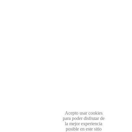
Acepto usar cookies
para poder disfrutar de
la mejor experiencia
posible en este sitio