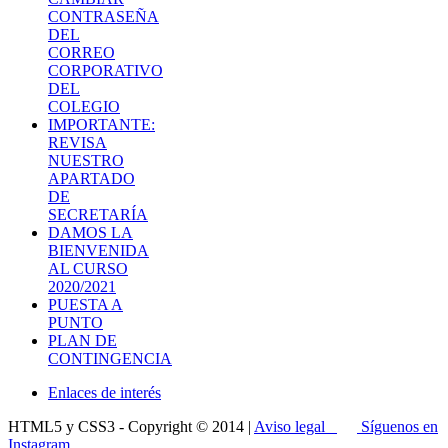
CONTRASEÑA
DEL
CORREO
CORPORATIVO
DEL
COLEGIO
IMPORTANTE:
REVISA
NUESTRO
APARTADO
DE
SECRETARÍA
DAMOS LA
BIENVENIDA
AL CURSO
2020/2021
PUESTA A
PUNTO
PLAN DE
CONTINGENCIA
Enlaces de interés
HTML5 y CSS3 - Copyright © 2014 |
Aviso legal
Síguenos en
Instagram