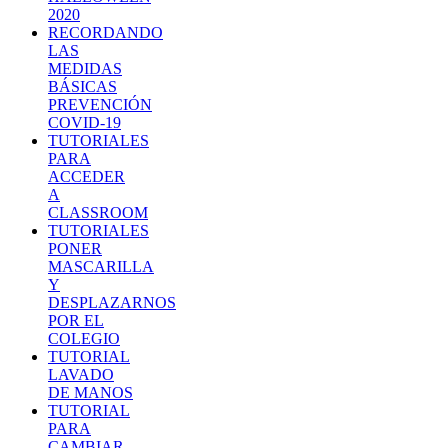
2020
RECORDANDO
LAS
MEDIDAS
BÁSICAS
PREVENCIÓN
COVID-19
TUTORIALES
PARA
ACCEDER
A
CLASSROOM
TUTORIALES
PONER
MASCARILLA
Y
DESPLAZARNOS
POR EL
COLEGIO
TUTORIAL
LAVADO
DE MANOS
TUTORIAL
PARA
CAMBIAR