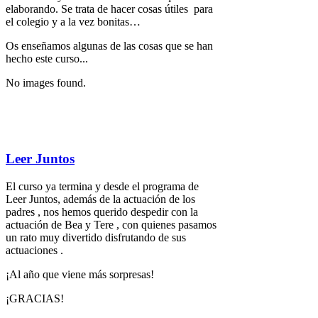
elaborando. Se trata de hacer cosas útiles para
el colegio y a la vez bonitas…
Os enseñamos algunas de las cosas que se han
hecho este curso...
No images found.
Leer Juntos
El curso ya termina y desde el programa de
Leer Juntos, además de la actuación de los
padres , nos hemos querido despedir con la
actuación de Bea y Tere , con quienes pasamos
un rato muy divertido disfrutando de sus
actuaciones .
¡Al año que viene más sorpresas!
¡GRACIAS!