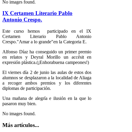
No images found.
IX Certamen Literario Pablo
Antonio Crespo.
Este curso hemos participado en el IX
Certamen Literario Pablo Antonio
Crespo."Amar a lo grande"en la Categoria E.
Alfonso Díaz ha conseguido un primer premio
en relatos y Deyral Morillo un accésit en
expresión plástica.(¡Enhorabuena campeones!)
El viernes día 2 de junio las aulas de estos dos
alumnos se desplazaron a la localidad de Aliaga
a recoger ambos premios y los diferentes
diplomas de participación.
Una mañana de alegría e ilusión en la que lo
pasaron muy bien.
No images found.
Más artículos...