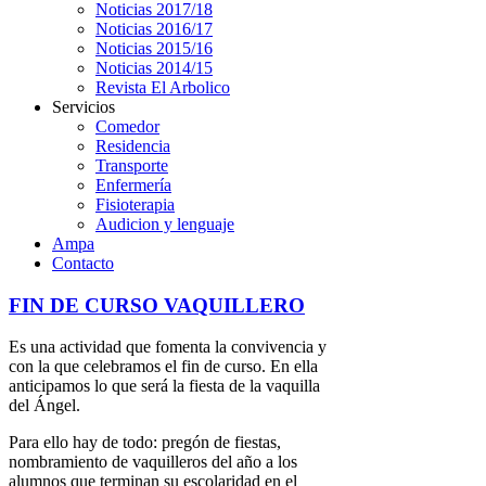
Noticias 2017/18
Noticias 2016/17
Noticias 2015/16
Noticias 2014/15
Revista El Arbolico
Servicios
Comedor
Residencia
Transporte
Enfermería
Fisioterapia
Audicion y lenguaje
Ampa
Contacto
FIN DE CURSO VAQUILLERO
Es una actividad que fomenta la convivencia y
con la que celebramos el fin de curso. En ella
anticipamos lo que será la fiesta de la vaquilla
del Ángel.
Para ello hay de todo: pregón de fiestas,
nombramiento de vaquilleros del año a los
alumnos que terminan su escolaridad en el