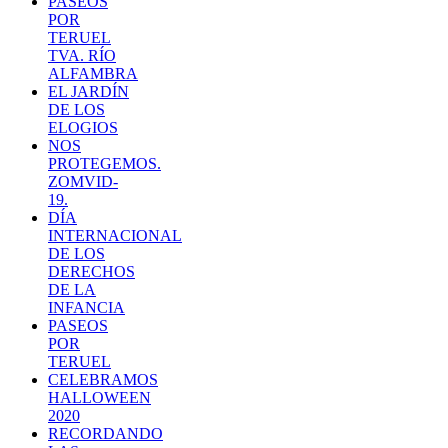
PASEOS
POR
TERUEL
TVA. RÍO
ALFAMBRA
EL JARDÍN
DE LOS
ELOGIOS
NOS
PROTEGEMOS.
ZOMVID-
19.
DÍA
INTERNACIONAL
DE LOS
DERECHOS
DE LA
INFANCIA
PASEOS
POR
TERUEL
CELEBRAMOS
HALLOWEEN
2020
RECORDANDO