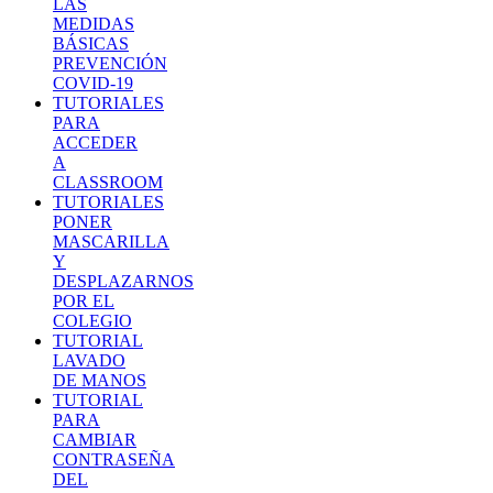
LAS
MEDIDAS
BÁSICAS
PREVENCIÓN
COVID-19
TUTORIALES
PARA
ACCEDER
A
CLASSROOM
TUTORIALES
PONER
MASCARILLA
Y
DESPLAZARNOS
POR EL
COLEGIO
TUTORIAL
LAVADO
DE MANOS
TUTORIAL
PARA
CAMBIAR
CONTRASEÑA
DEL