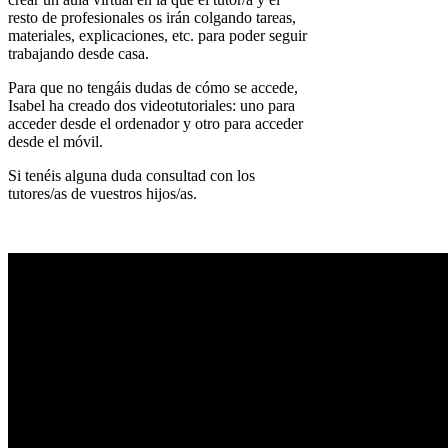
resto de profesionales os irán colgando tareas,
materiales, explicaciones, etc. para poder seguir
trabajando desde casa.
Para que no tengáis dudas de cómo se accede,
Isabel ha creado dos videotutoriales: uno para
acceder desde el ordenador y otro para acceder
desde el móvil.
Si tenéis alguna duda consultad con los
tutores/as de vuestros hijos/as.