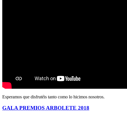
Esperamos que disfrutéis tanto como lo hicimos nosotros.
GALA PREMIOS ARBOLETE 2018