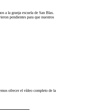
s a la granja escuela de San Blas.
vieron pendientes para que nuestros
mos ofrecer el vídeo completo de la