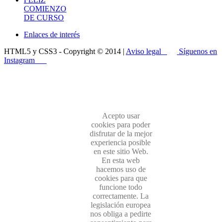
COMIENZO
DE CURSO
Enlaces de interés
HTML5 y CSS3 - Copyright © 2014 |
Aviso legal
Síguenos en
Instagram
Acepto usar
cookies para poder
disfrutar de la mejor
experiencia posible
en este sitio Web.
En esta web
hacemos uso de
cookies para que
funcione todo
correctamente. La
legislación europea
nos obliga a pedirte