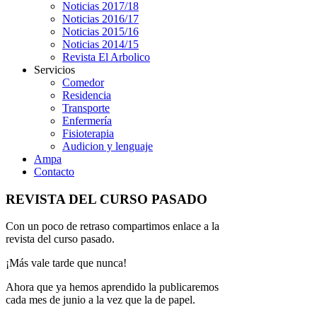
Noticias 2017/18
Noticias 2016/17
Noticias 2015/16
Noticias 2014/15
Revista El Arbolico
Servicios
Comedor
Residencia
Transporte
Enfermería
Fisioterapia
Audicion y lenguaje
Ampa
Contacto
REVISTA DEL CURSO PASADO
Con un poco de retraso compartimos enlace a la
revista del curso pasado.
¡Más vale tarde que nunca!
Ahora que ya hemos aprendido la publicaremos
cada mes de junio a la vez que la de papel.