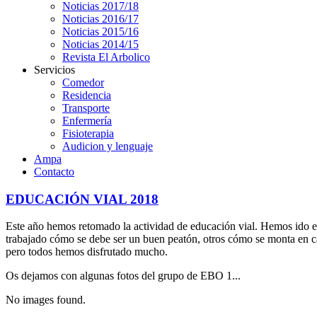
Noticias 2017/18
Noticias 2016/17
Noticias 2015/16
Noticias 2014/15
Revista El Arbolico
Servicios
Comedor
Residencia
Transporte
Enfermería
Fisioterapia
Audicion y lenguaje
Ampa
Contacto
EDUCACIÓN VIAL 2018
Este año hemos retomado la actividad de educación vial. Hemos ido e
trabajado cómo se debe ser un buen peatón, otros cómo se monta en ca
pero todos hemos disfrutado mucho.
Os dejamos con algunas fotos del grupo de EBO 1...
No images found.