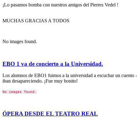
¡Lo pasamos bomba con nuestros amigos
MUCHAS GRACIAS A TODOS
No images found.
EBO 1 va de concierto a la Universidad.
Los alumnos de EBO1 fuimos a la universidad a escuchar un cuento -
iban desapareciendo. ¡Fue muy bonito!
No images found.
ÓPERA DESDE EL TEATRO REAL