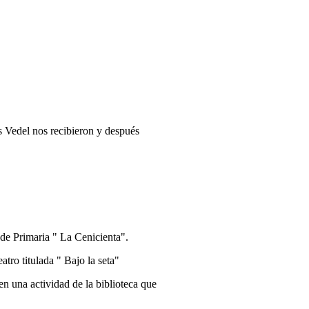
 Vedel nos recibieron y después
de Primaria " La Cenicienta".
atro titulada " Bajo la seta"
n una actividad de la biblioteca que