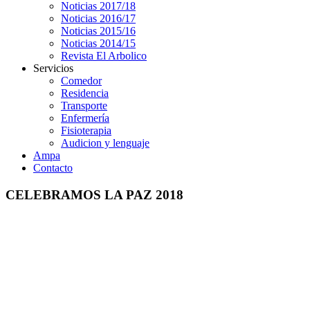
Noticias 2017/18
Noticias 2016/17
Noticias 2015/16
Noticias 2014/15
Revista El Arbolico
Servicios
Comedor
Residencia
Transporte
Enfermería
Fisioterapia
Audicion y lenguaje
Ampa
Contacto
CELEBRAMOS LA PAZ 2018