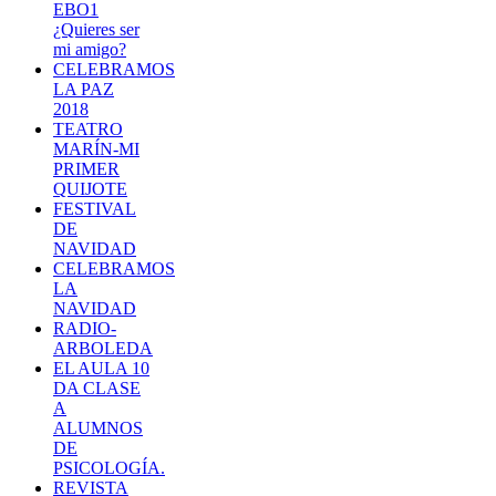
EBO1
¿Quieres ser
mi amigo?
CELEBRAMOS
LA PAZ
2018
TEATRO
MARÍN-MI
PRIMER
QUIJOTE
FESTIVAL
DE
NAVIDAD
CELEBRAMOS
LA
NAVIDAD
RADIO-
ARBOLEDA
EL AULA 10
DA CLASE
A
ALUMNOS
DE
PSICOLOGÍA.
REVISTA