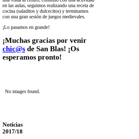
en las aulas, seguimos realizando una receta de
cocina (saladitos y dulcecitos) y terminamos
con una gran sesión de juegos medievales.
¡Lo pasamos en grande!
¡Muchas gracias por venir
chic@s
de San Blas! ¡Os
esperamos pronto!
No images found.
Noticias
2017/18