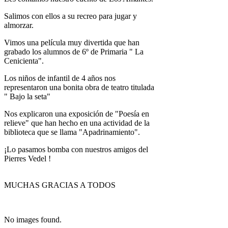
Salimos con ellos a su recreo para jugar y
almorzar.
Vimos una película muy divertida que han
grabado los alumnos de 6º de Primaria " La
Cenicienta".
Los niños de infantil de 4 años nos
representaron una bonita obra de teatro titulada
" Bajo la seta"
Nos explicaron una exposición de "Poesía en
relieve" que han hecho en una actividad de la
biblioteca que se llama "Apadrinamiento".
¡Lo pasamos bomba con nuestros amigos del
Pierres Vedel !
MUCHAS GRACIAS A TODOS
No images found.