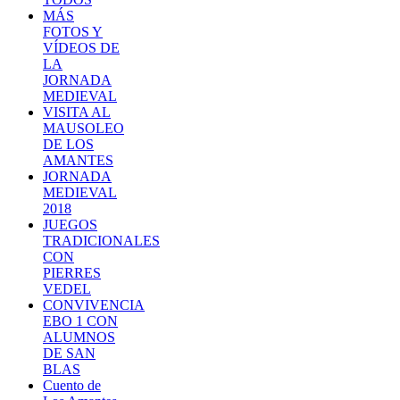
MÁS
FOTOS Y
VÍDEOS DE
LA
JORNADA
MEDIEVAL
VISITA AL
MAUSOLEO
DE LOS
AMANTES
JORNADA
MEDIEVAL
2018
JUEGOS
TRADICIONALES
CON
PIERRES
VEDEL
CONVIVENCIA
EBO 1 CON
ALUMNOS
DE SAN
BLAS
Cuento de