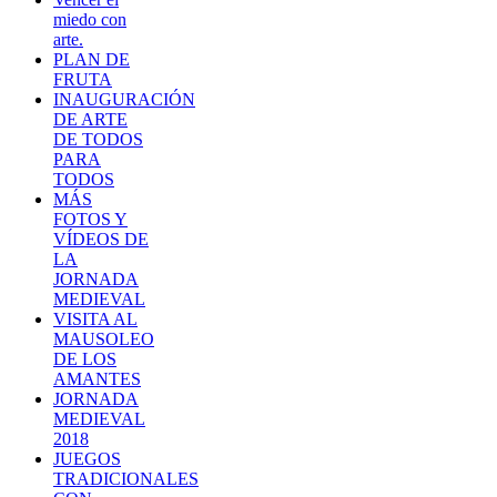
miedo con
arte.
PLAN DE
FRUTA
INAUGURACIÓN
DE ARTE
DE TODOS
PARA
TODOS
MÁS
FOTOS Y
VÍDEOS DE
LA
JORNADA
MEDIEVAL
VISITA AL
MAUSOLEO
DE LOS
AMANTES
JORNADA
MEDIEVAL
2018
JUEGOS
TRADICIONALES