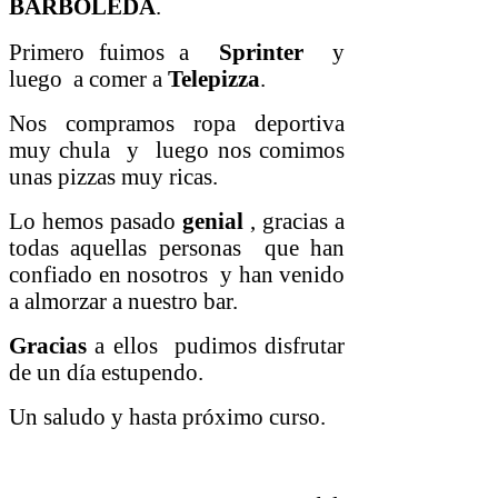
BARBOLEDA
.
Primero fuimos a
Sprinter
y
luego a comer a
Telepizza
.
Nos compramos ropa deportiva
muy chula y luego nos comimos
unas pizzas muy ricas.
Lo hemos pasado
genial
,
gracias a
todas aquellas personas que han
confiado en nosotros y han venido
a almorzar a nuestro bar.
Gracias
a ellos pudimos disfrutar
de un día estupendo.
Un saludo y hasta próximo curso.