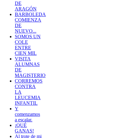
DE
ARAGÓN
BARBOLEDA
COMIENZA
DE
NUEVO...
SOMOS UN
COLE
ENTRE
CIEN MIL
VISITA
ALUMNAS
DE
MAGISTERIO
CORREMOS
CONTRA
LA
LEUCEMIA
INFANTIL
Y
comenzamos
a escalar.
¡QUÉ
GANAS!
Al trote de mi