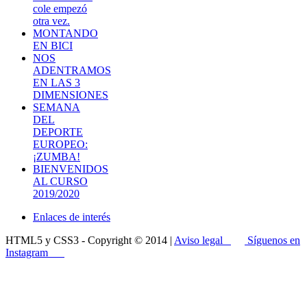
cole empezó
otra vez.
MONTANDO
EN BICI
NOS
ADENTRAMOS
EN LAS 3
DIMENSIONES
SEMANA
DEL
DEPORTE
EUROPEO:
¡ZUMBA!
BIENVENIDOS
AL CURSO
2019/2020
Enlaces de interés
HTML5 y CSS3 - Copyright © 2014 |
Aviso legal
Síguenos en
Instagram