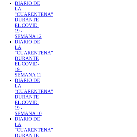
DIARIO DE
LA
"CUARENTENA"
DURANTE
EL COVID-
19 -
SEMANA 12
DIARIO DE
LA
"CUARENTENA"
DURANTE
EL COVID-
19 -
SEMANA 11
DIARIO DE
LA
"CUARENTENA"
DURANTE
EL COVID-
19 -
SEMANA 10
DIARIO DE
LA
"CUARENTENA"
DURANTE