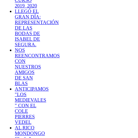
CURSO
2019_2020
LLEGÓ EL
GRAN DÍA:
REPRESENTACIÓN
DE LAS
BODAS DE
ISABEL DE
SEGURA.
NOS
REENCONTRAMOS
CON
NUESTROS
AMIGOS
DE SAN
BLAS
ANTICIPAMOS
"LOS
MEDIEVALES
" CON EL
COLE
PIERRES
VEDEL
AL RICO
MONDONGO