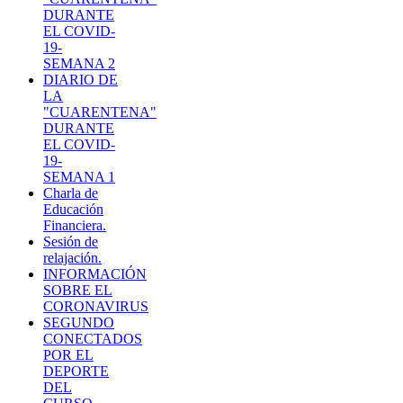
DURANTE
EL COVID-
19-
SEMANA 2
DIARIO DE
LA
"CUARENTENA"
DURANTE
EL COVID-
19-
SEMANA 1
Charla de
Educación
Financiera.
Sesión de
relajación.
INFORMACIÓN
SOBRE EL
CORONAVIRUS
SEGUNDO
CONECTADOS
POR EL
DEPORTE
DEL