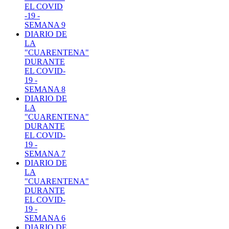
EL COVID
-19 -
SEMANA 9
DIARIO DE
LA
"CUARENTENA"
DURANTE
EL COVID-
19 -
SEMANA 8
DIARIO DE
LA
"CUARENTENA"
DURANTE
EL COVID-
19 -
SEMANA 7
DIARIO DE
LA
"CUARENTENA"
DURANTE
EL COVID-
19 -
SEMANA 6
DIARIO DE