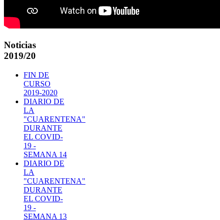
Noticias
2019/20
FIN DE
CURSO
2019-2020
DIARIO DE
LA
"CUARENTENA"
DURANTE
EL COVID-
19 -
SEMANA 14
DIARIO DE
LA
"CUARENTENA"
DURANTE
EL COVID-
19 -
SEMANA 13