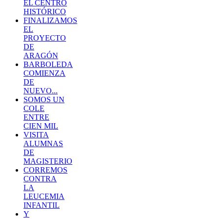
EL CENTRO
HISTÓRICO
FINALIZAMOS
EL
PROYECTO
DE
ARAGÓN
BARBOLEDA
COMIENZA
DE
NUEVO...
SOMOS UN
COLE
ENTRE
CIEN MIL
VISITA
ALUMNAS
DE
MAGISTERIO
CORREMOS
CONTRA
LA
LEUCEMIA
INFANTIL
Y