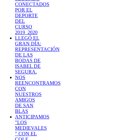
CONECTADOS
POR EL
DEPORTE
DEL
CURSO
2019_2020
LLEGÓ EL
GRAN DÍA:
REPRESENTACIÓN
DE LAS
BODAS DE
ISABEL DE
SEGURA.
NOS
REENCONTRAMOS
CON
NUESTROS
AMIGOS
DE SAN
BLAS
ANTICIPAMOS
"LOS
MEDIEVALES
" CON EL
COLE