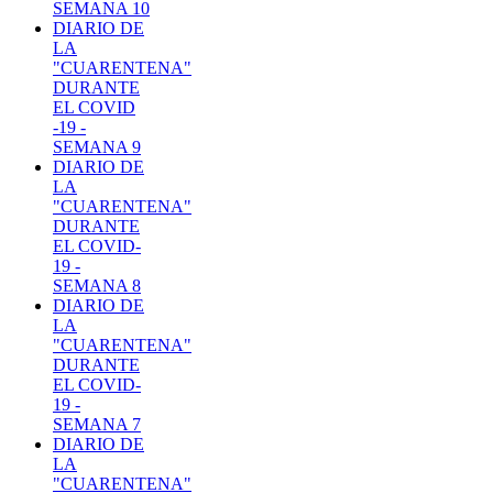
SEMANA 10
DIARIO DE
LA
"CUARENTENA"
DURANTE
EL COVID
-19 -
SEMANA 9
DIARIO DE
LA
"CUARENTENA"
DURANTE
EL COVID-
19 -
SEMANA 8
DIARIO DE
LA
"CUARENTENA"
DURANTE
EL COVID-
19 -
SEMANA 7
DIARIO DE
LA
"CUARENTENA"