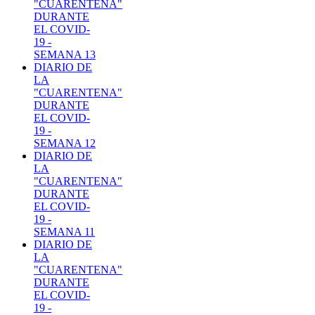
"CUARENTENA"
DURANTE
EL COVID-
19 -
SEMANA 13
DIARIO DE
LA
"CUARENTENA"
DURANTE
EL COVID-
19 -
SEMANA 12
DIARIO DE
LA
"CUARENTENA"
DURANTE
EL COVID-
19 -
SEMANA 11
DIARIO DE
LA
"CUARENTENA"
DURANTE
EL COVID-
19 -