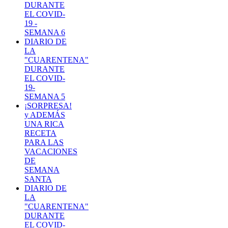
DURANTE
EL COVID-
19 -
SEMANA 6
DIARIO DE
LA
"CUARENTENA"
DURANTE
EL COVID-
19-
SEMANA 5
¡SORPRESA!
y ADEMÁS
UNA RICA
RECETA
PARA LAS
VACACIONES
DE
SEMANA
SANTA
DIARIO DE
LA
"CUARENTENA"
DURANTE
EL COVID-