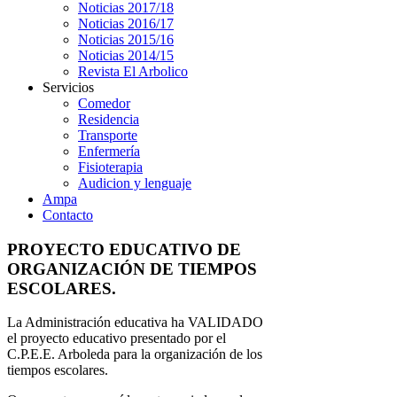
Noticias 2017/18
Noticias 2016/17
Noticias 2015/16
Noticias 2014/15
Revista El Arbolico
Servicios
Comedor
Residencia
Transporte
Enfermería
Fisioterapia
Audicion y lenguaje
Ampa
Contacto
PROYECTO EDUCATIVO DE
ORGANIZACIÓN DE TIEMPOS
ESCOLARES.
La Administración educativa ha VALIDADO
el proyecto educativo presentado por el
C.P.E.E. Arboleda para la organización de los
tiempos escolares.