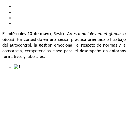
El miércoles 13 de mayo
, Sesión
Artes marciales en el gimnasio
Global
. Ha consistido en una sesión práctica orientada al trabajo
del autocontrol, la gestión emocional, el respeto de normas y la
constancia, competencias clave para el desempeño en entornos
formativos y laborales.