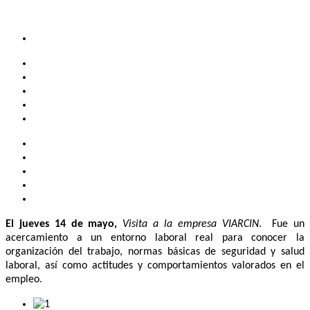
El jueves 14 de mayo,
Visita a la empresa VIARCIN
. Fue un
acercamiento a un entorno laboral real para conocer la
organización del trabajo, normas básicas de seguridad y salud
laboral, así como actitudes y comportamientos valorados en el
empleo.