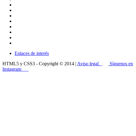
Enlaces de interés
HTML5 y CSS3 - Copyright © 2014 |
Aviso legal
Síguenos en
Instagram