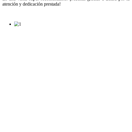
atención y dedicación prestada!