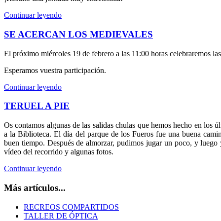
Continuar leyendo
SE ACERCAN LOS MEDIEVALES
El próximo miércoles 19 de febrero a las 11:00 horas celebraremos la
Esperamos vuestra participación.
Continuar leyendo
TERUEL A PIE
Os contamos algunas de las salidas chulas que hemos hecho en los úl
a la Biblioteca. El día del parque de los Fueros fue una buena cami
buen tiempo. Después de almorzar, pudimos jugar un poco, y luego 
vídeo del recorrido y algunas fotos.
Continuar leyendo
Más artículos...
RECREOS COMPARTIDOS
TALLER DE ÓPTICA