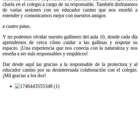
charla en el colegio a cargo de su responsable. También disfrutamos
de varias sesiones con un educador canino que nos enseñó a
entender y comunicarnos mejor con nuestros amigos
a cuatro patas.
Y no podemos olvidar nuestro gallinero del aula 10, donde cada día
aprendemos de cerca cómo cuidar a las gallinas y respetar su
espacio. ¡Una experiencia que nos conecta con la naturaleza y nos
enseña a ser más responsables y empáticos!
Dar desde aquí las gracias a la responsable de la protectora y al
educador canino por su desinteresada colaboración con el colegio.
¡Mil gracias a los dos!