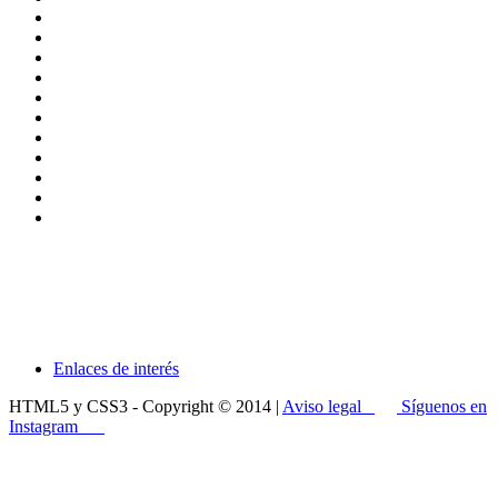
Enlaces de interés
HTML5 y CSS3 - Copyright © 2014 |
Aviso legal
Síguenos en
Instagram