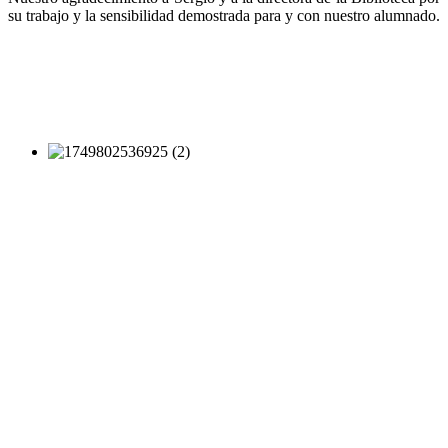
su trabajo y la sensibilidad demostrada para y con nuestro alumnado.